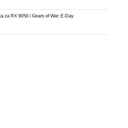
ka za RX 9050 i Gears of War: E-Day