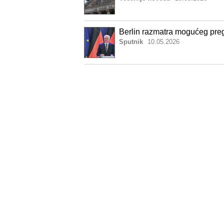
Berlin razmatra mogućeg pr
Sputnik
10.05.2026