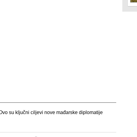
Ovo su ključni ciljevi nove mađarske diplomatije