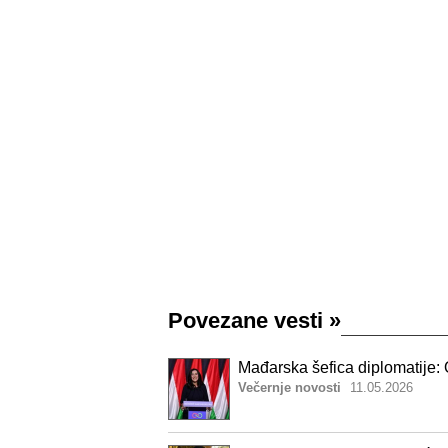
Povezane vesti
»
Mađarska šefica diplomatije: 
Večernje novosti
11.05.2026