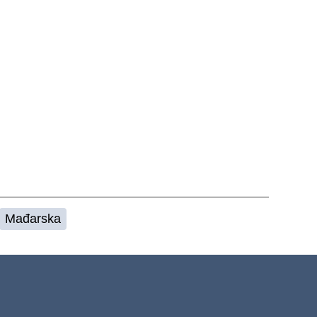
Mađarska