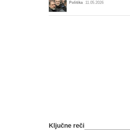
Politika
11.05.2026
Ključne reči