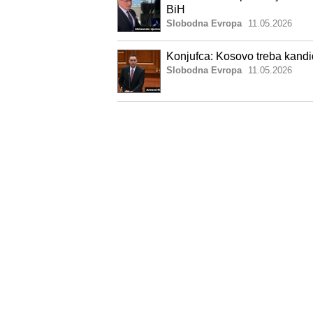
BiH
Slobodna Evropa
11.05.2026
Konjufca: Kosovo treba kandi
Slobodna Evropa
11.05.2026