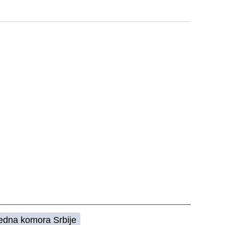
redna komora Srbije