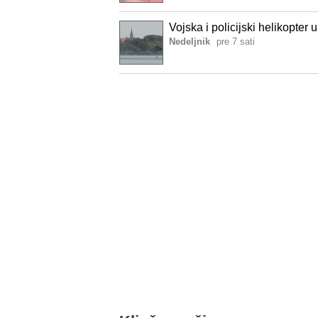
Vojska i policijski helikopter
Nedeljnik
pre 7 sati