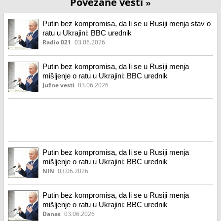
Povezane vesti
»
Putin bez kompromisa, da li se u Rusiji menja stav o
ratu u Ukrajini: BBC urednik
Radio 021
03.06.2026
Putin bez kompromisa, da li se u Rusiji menja
mišljenje o ratu u Ukrajini: BBC urednik
Južne vesti
03.06.2026
Putin bez kompromisa, da li se u Rusiji menja
mišljenje o ratu u Ukrajini: BBC urednik
NIN
03.06.2026
Putin bez kompromisa, da li se u Rusiji menja
mišljenje o ratu u Ukrajini: BBC urednik
Danas
03.06.2026