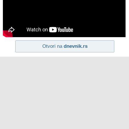
Otvori na
dnevnik.rs