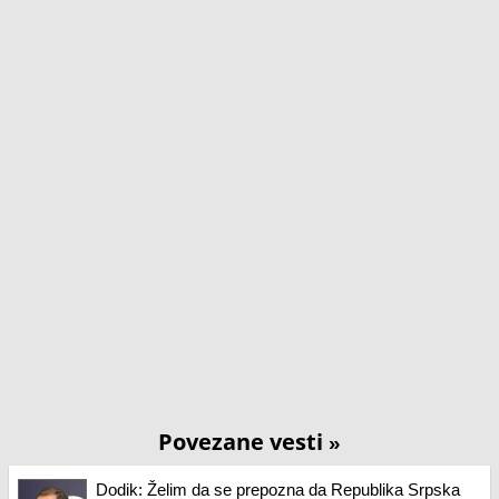
Povezane vesti
»
Dodik: Želim da se prepozna da Republika Srpska