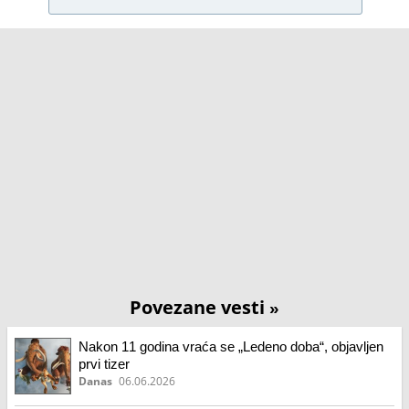
Povezane vesti
»
Nakon 11 godina vraća se „Ledeno doba“, objavljen
prvi tizer
Danas
06.06.2026