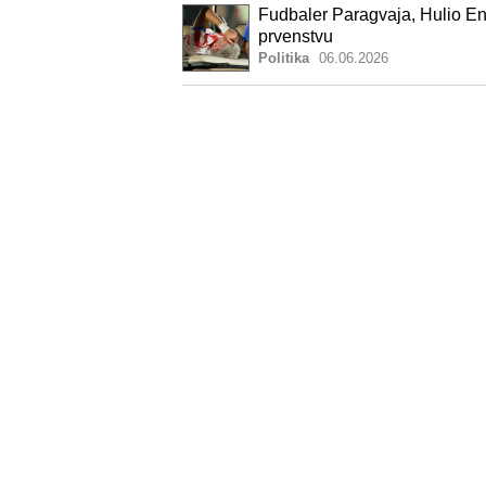
Fudbaler Paragvaja, Hulio E
prvenstvu
Politika
06.06.2026