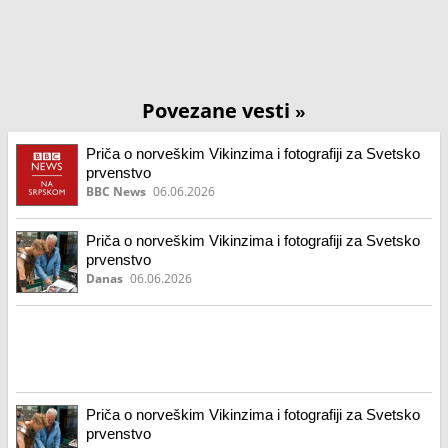
Povezane vesti
»
Priča o norveškim Vikinzima i fotografiji za Svetsko
prvenstvo
BBC News
06.06.2026
Priča o norveškim Vikinzima i fotografiji za Svetsko
prvenstvo
Danas
06.06.2026
Priča o norveškim Vikinzima i fotografiji za Svetsko
prvenstvo