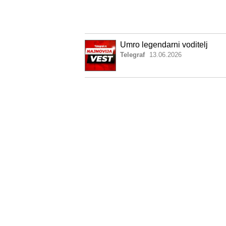
Umro legendarni voditelj
Telegraf
13.06.2026