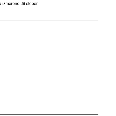
da izmereno 38 stepeni