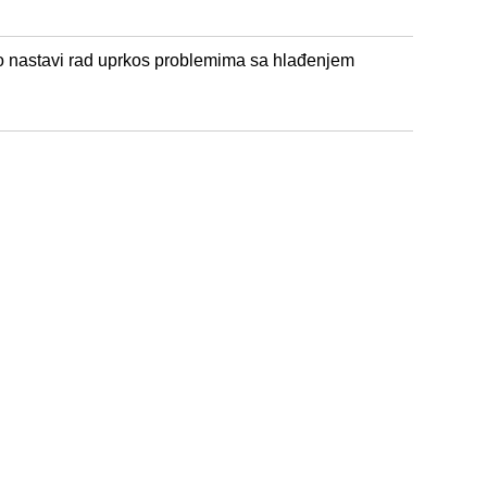
ko nastavi rad uprkos problemima sa hlađenjem