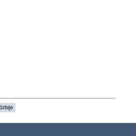
Srbije