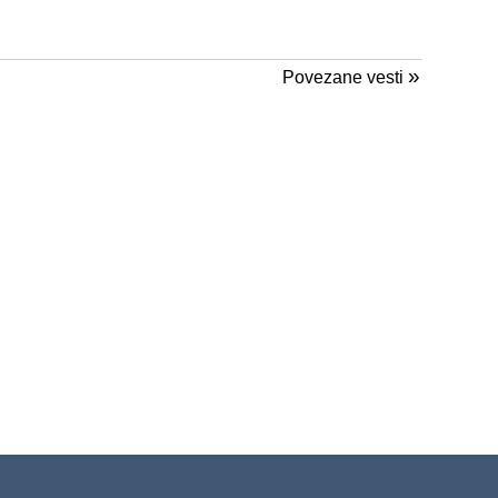
»
Povezane vesti