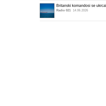
Britanski komandosi se ukrcal
Radio 021
14.06.2026