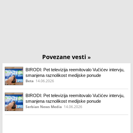
Povezane vesti
»
BIRODI: Pet televizija reemitovalo Vučićev intervju,
smanjena raznolikost medijske ponude
Beta
14.06.2026
BIRODI: Pet televizija reemitovalo Vučićev intervju,
smanjena raznolikost medijske ponude
Serbian News Media
14.06.2026