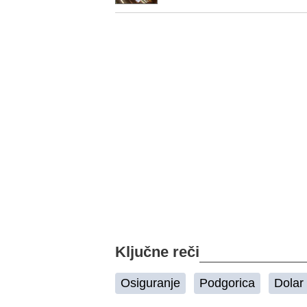
Ključne reči
Osiguranje
Podgorica
Dolar