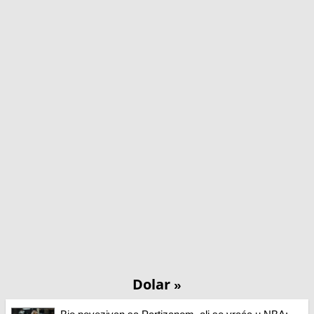
Dolar
»