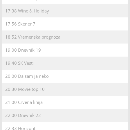
17:38
Wine & Holiday
17:56
Skener 7
18:52
Vremenska prognoza
19:00
Dnevnik 19
19:40
SK Vesti
20:00
Da sam ja neko
20:30
Movie top 10
21:00
Crvena linija
22:00
Dnevnik 22
22:33
Horizonti