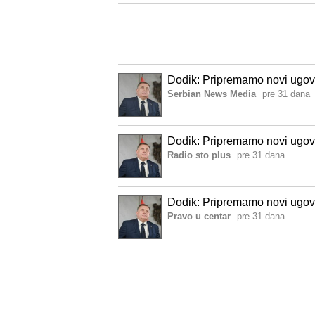
Dodik: Pripremamo novi ugo
Serbian News Media
pre 31 dana
Dodik: Pripremamo novi ugo
Radio sto plus
pre 31 dana
Dodik: Pripremamo novi ugo
Pravo u centar
pre 31 dana