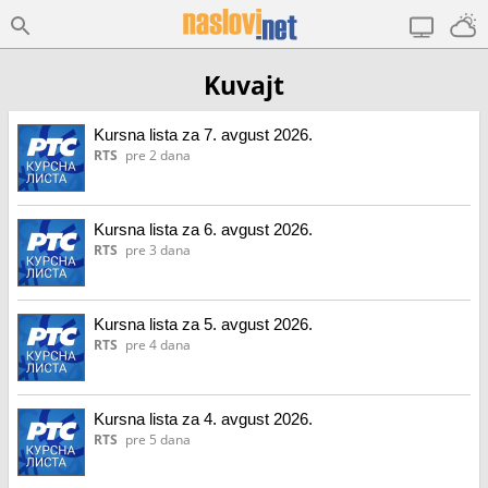
Kuvajt
Kursna lista za 7. avgust 2026.
RTS
pre 2 dana
Kursna lista za 6. avgust 2026.
RTS
pre 3 dana
Kursna lista za 5. avgust 2026.
RTS
pre 4 dana
Kursna lista za 4. avgust 2026.
RTS
pre 5 dana