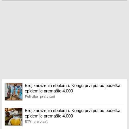
Broj zaraženih ebolom u Kongu prvi put od početka
epidemije premašio 4.000
Politika
pre 5 sati
Broj zaraženih ebolom u Kongu prvi put od početka
epidemije premašio 4.000
RTV
pre 5 sati