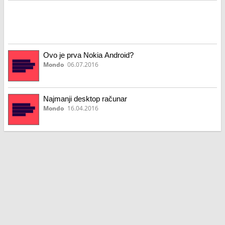
Ovo je prva Nokia Android?
Mondo
06.07.2016
Najmanji desktop računar
Mondo
16.04.2016