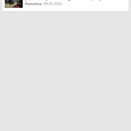
Kamatica
09.05.2026