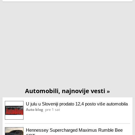
Automobili, najnovije vesti
»
U julu u Sloveniji prodato 12,4 posto više automobila
Auto blog
pre 1 sat
Hennessey Supercharged Maximus Rumble Bee