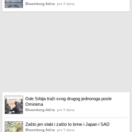
Bloomberg Adria
pre 5 dana
Gde Srbija traži svog drugog jednoroga posle
Ominima
Bloomberg Adria
pre 5 dana
Zašto jen slabi i zašto to brine i Japan i SAD
Bloomberg Adria
pre 5 dana