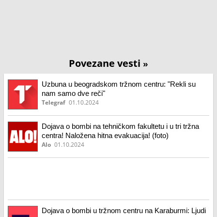
Povezane vesti
»
Uzbuna u beogradskom tržnom centru: "Rekli su
nam samo dve reči"
Telegraf
01.10.2024
Dojava o bombi na tehničkom fakultetu i u tri tržna
centra! Naložena hitna evakuacija! (foto)
Alo
01.10.2024
Dojava o bombi u tržnom centru na Karaburmi: Ljudi