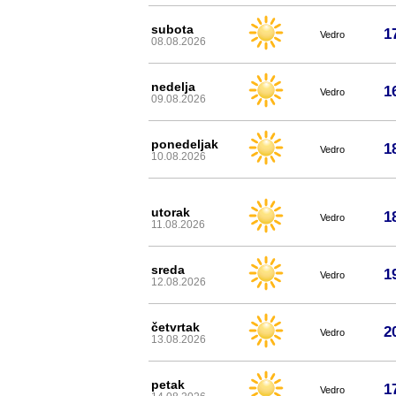
subota
1
Vedro
08.08.2026
nedelja
1
Vedro
09.08.2026
ponedeljak
1
Vedro
10.08.2026
utorak
1
Vedro
11.08.2026
sreda
1
Vedro
12.08.2026
četvrtak
2
Vedro
13.08.2026
petak
1
Vedro