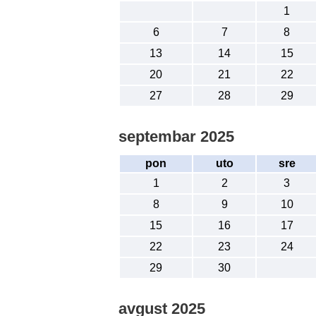
1
6
7
8
13
14
15
20
21
22
27
28
29
septembar 2025
pon
uto
sre
1
2
3
8
9
10
15
16
17
22
23
24
29
30
avgust 2025